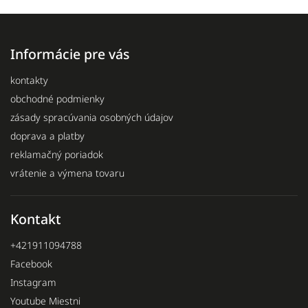
Informácie pre vás
kontakty
obchodné podmienky
zásady spracúvania osobných údajov
doprava a platby
reklamačný poriadok
vrátenie a výmena tovaru
Kontakt
+421911094788
Facebook
Instagram
Youtube Miestni