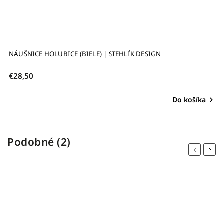
NÁUŠNICE HOLUBICE (BIELE) | STEHLÍK DESIGN
€28,50
Do košíka
Podobné (2)
Previous
Next