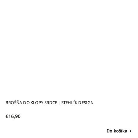
BROŠŇA DO KLOPY SRDCE | STEHLÍK DESIGN
€16,90
Do košíka