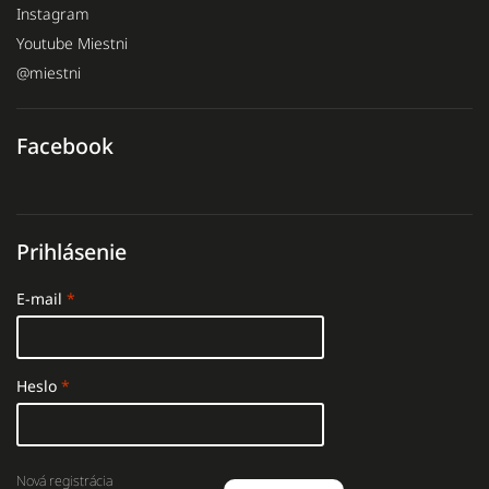
Instagram
Youtube Miestni
@miestni
Facebook
Prihlásenie
E-mail
Heslo
Nová registrácia