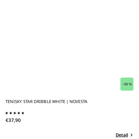
–50 %
TENISKY STAR DRIBBLE WHITE | NOVESTA
€37,90
Detail