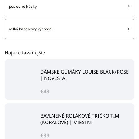
posledné kúsky
veľký kabelkový výpredaj
Najpredávanejšie
DÁMSKE GUMÁKY LOUISE BLACK/ROSE
| NOVESTA
€43
BAVLNENÉ ROLÁKOVÉ TRIČKO TIM
(KORALOVÉ) | MIESTNI
€39