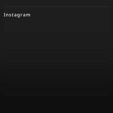
Instagram