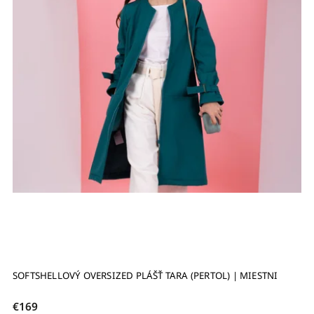
SOFTSHELLOVÝ OVERSIZED PLÁŠŤ TARA (PERTOL) | MIESTNI
€169