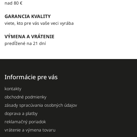
nad 80 €
GARANCIA KVALITY
viete, kto pre vás vaše veci vyrába
VÝMENA A VRÁTENIE
predĺžené na 21 dní
Informácie pre vás
kontakty
obchodné podmienky
zásady spracúvania osobných údajov
doprava a platby
reklamačný poriadok
vrátenie a výmena tovaru