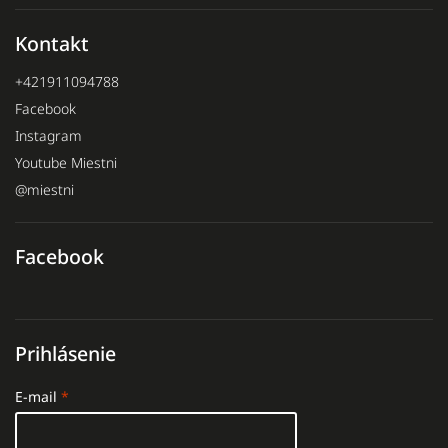
Kontakt
+421911094788
Facebook
Instagram
Youtube Miestni
@miestni
Facebook
Prihlásenie
E-mail