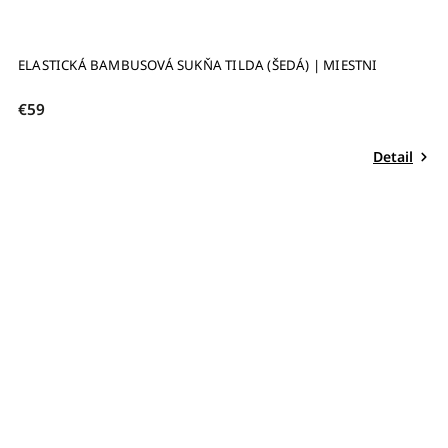
ELASTICKÁ BAMBUSOVÁ SUKŇA TILDA (ŠEDÁ) | MIESTNI
€59
Detail