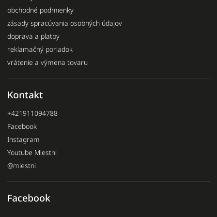
obchodné podmienky
zásady spracúvania osobných údajov
doprava a platby
reklamačný poriadok
vrátenie a výmena tovaru
Kontakt
+421911094788
Facebook
Instagram
Youtube Miestni
@miestni
Facebook