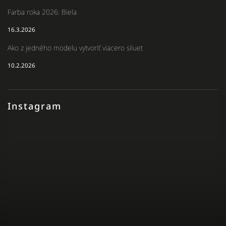
Farba roka 2026: Biela
16.3.2026
Ako z jedného modelu vytvoriť viacero siluet
10.2.2026
Instagram