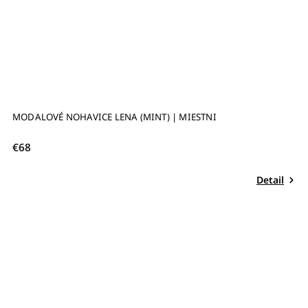
MODALOVÉ NOHAVICE LENA (MINT) | MIESTNI
€68
Detail