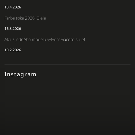
10.4.2026
Farba roka 2026: Biela
16.3.2026
Ako z jedného modelu vytvoriť viacero siluet
10.2.2026
Instagram