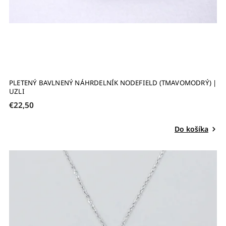
PLETENÝ BAVLNENÝ NÁHRDELNÍK NODEFIELD (TMAVOMODRÝ) |
UZLI
€22,50
Do košíka