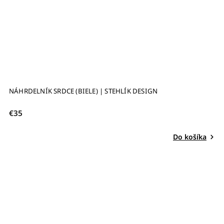
NÁHRDELNÍK SRDCE (BIELE) | STEHLÍK DESIGN
€35
Do košíka