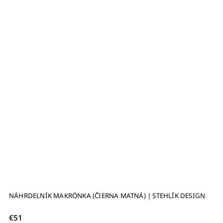
NÁHRDELNÍK MAKRÓNKA (ČIERNA MATNÁ) | STEHLÍK DESIGN
€51