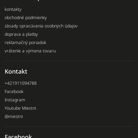
kontakty
obchodné podmienky
zásady spracúvania osobných údajov
doprava a platby
reklamačný poriadok
vrátenie a výmena tovaru
Kontakt
+421911094788
Facebook
Instagram
Youtube Miestni
@miestni
Facebook