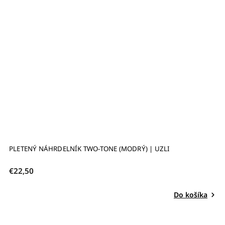
PLETENÝ NÁHRDELNÍK TWO-TONE (MODRÝ) | UZLI
€22,50
Do košíka