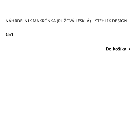
NÁHRDELNÍK MAKRÓNKA (RUŽOVÁ LESKLÁ) | STEHLÍK DESIGN
€51
Do košíka