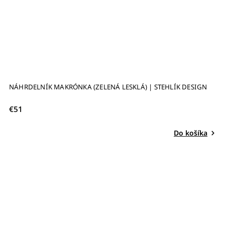
NÁHRDELNÍK MAKRÓNKA (ZELENÁ LESKLÁ) | STEHLÍK DESIGN
€51
Do košíka