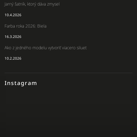
Jarný šatník, ktorý dáva zmysel
10.4.2026
Farba roka 2026: Biela
16.3.2026
Ako z jedného modelu vytvoriť viacero siluet
10.2.2026
Instagram