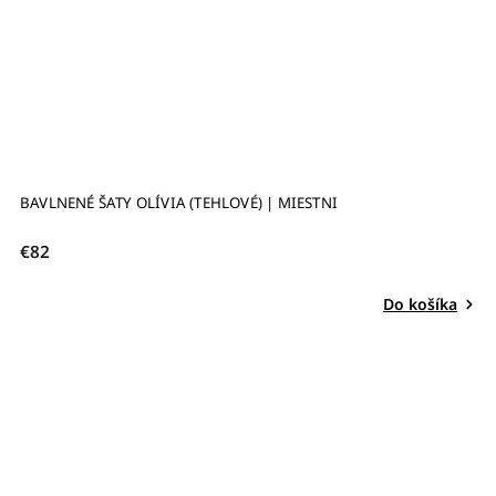
BAVLNENÉ ŠATY OLÍVIA (TEHLOVÉ) | MIESTNI
€82
Do košíka