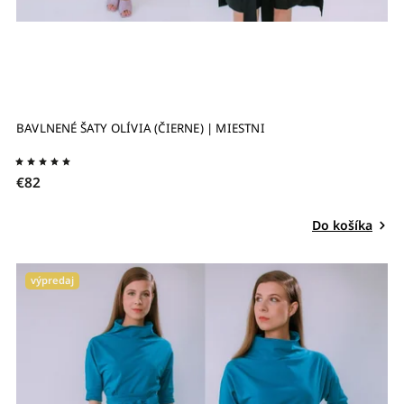
BAVLNENÉ ŠATY OLÍVIA (ČIERNE) | MIESTNI
€82
Do košíka
výpredaj