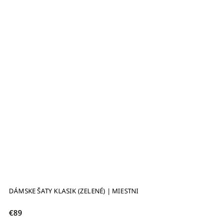
DÁMSKE ŠATY KLASIK (ZELENÉ) | MIESTNI
€89