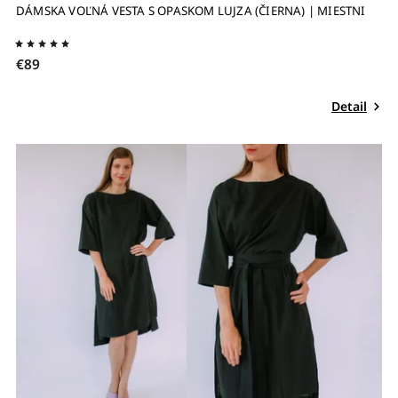
DÁMSKA VOĽNÁ VESTA S OPASKOM LUJZA (ČIERNA) | MIESTNI
€89
Detail