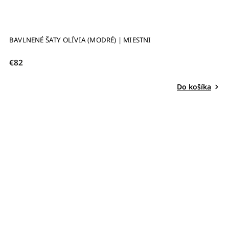
BAVLNENÉ ŠATY OLÍVIA (MODRÉ) | MIESTNI
€82
Do košíka