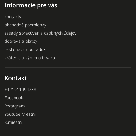
Informácie pre vás
kontakty
obchodné podmienky
zásady spracúvania osobných údajov
doprava a platby
reklamačný poriadok
vrátenie a výmena tovaru
Kontakt
+421911094788
Facebook
Instagram
Youtube Miestni
@miestni