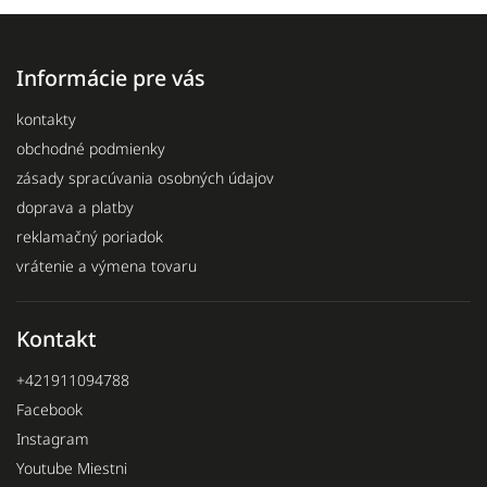
Informácie pre vás
kontakty
obchodné podmienky
zásady spracúvania osobných údajov
doprava a platby
reklamačný poriadok
vrátenie a výmena tovaru
Kontakt
+421911094788
Facebook
Instagram
Youtube Miestni