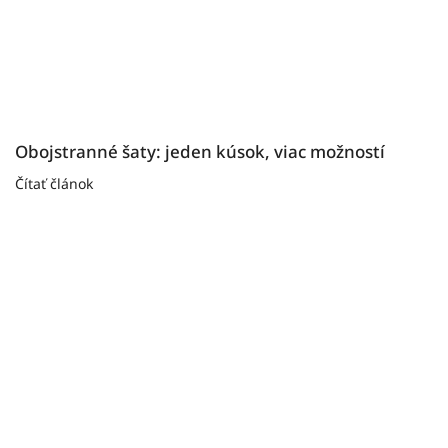
Obojstranné šaty: jeden kúsok, viac možností
Čítať článok