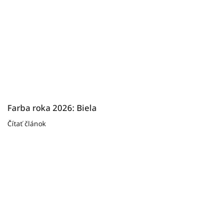
Farba roka 2026: Biela
Čítať článok