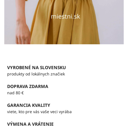
VYROBENÉ NA SLOVENSKU
produkty od lokálnych značiek
DOPRAVA ZDARMA
nad 80 €
GARANCIA KVALITY
viete, kto pre vás vaše veci vyrába
VÝMENA A VRÁTENIE