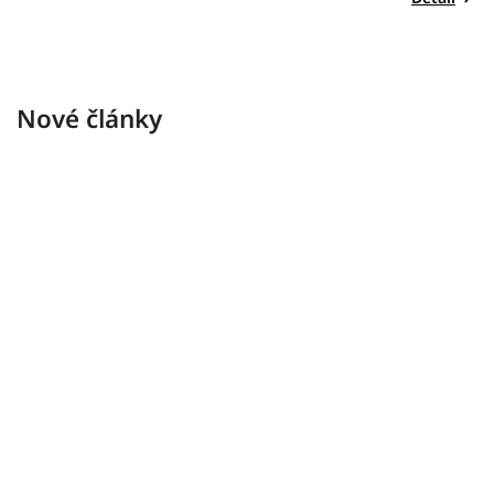
Nové články