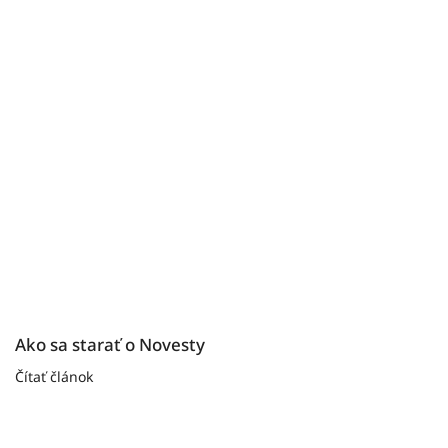
Ako sa starať o Novesty
Čítať článok