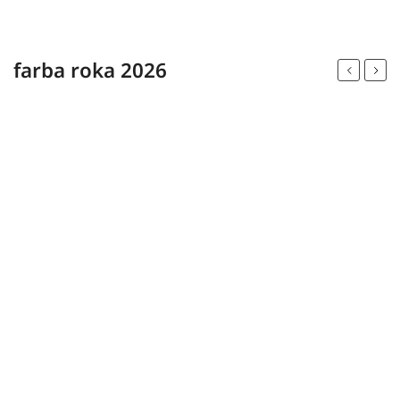
farba roka 2026
Previous
Next