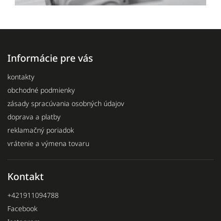
Informácie pre vás
kontakty
obchodné podmienky
zásady spracúvania osobných údajov
doprava a platby
reklamačný poriadok
vrátenie a výmena tovaru
Kontakt
+421911094788
Facebook