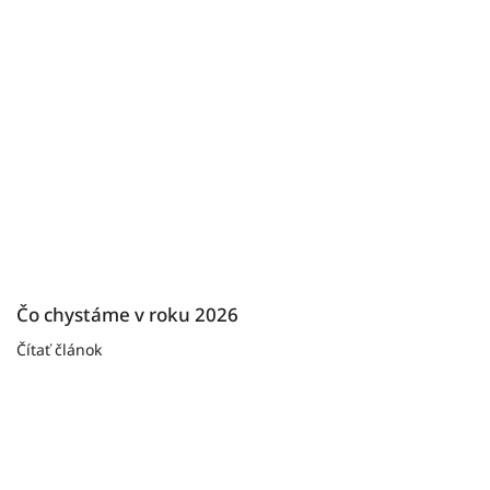
Čo chystáme v roku 2026
Čítať článok