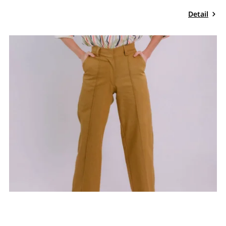
Detail