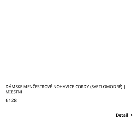
DÁMSKE MENČESTROVÉ NOHAVICE CORDY (SVETLOMODRÉ) |
MIESTNI
€128
Detail