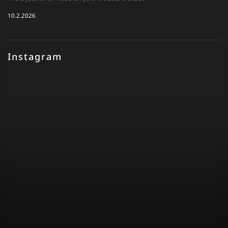
10.2.2026
Instagram