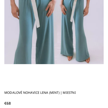
MODALOVÉ NOHAVICE LENA (MINT) | MIESTNI
€68