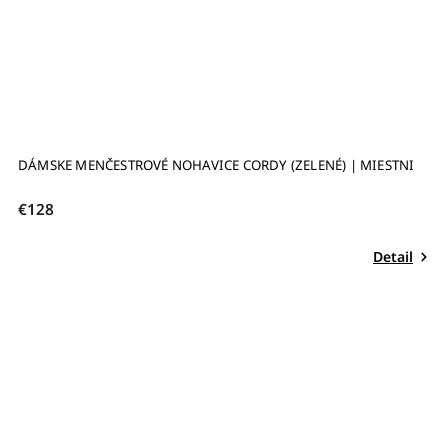
DÁMSKE MENČESTROVÉ NOHAVICE CORDY (ZELENÉ) | MIESTNI
€128
Detail