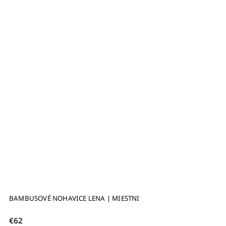
BAMBUSOVÉ NOHAVICE LENA | MIESTNI
€62