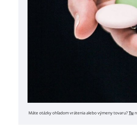
Máte otázky ohľadom vrátenia alebo výmeny tovaru?
Tu
n