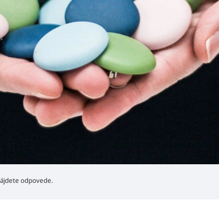
ájdete odpovede.