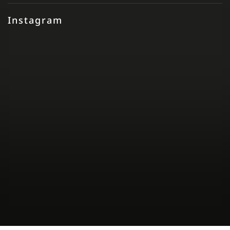
Instagram