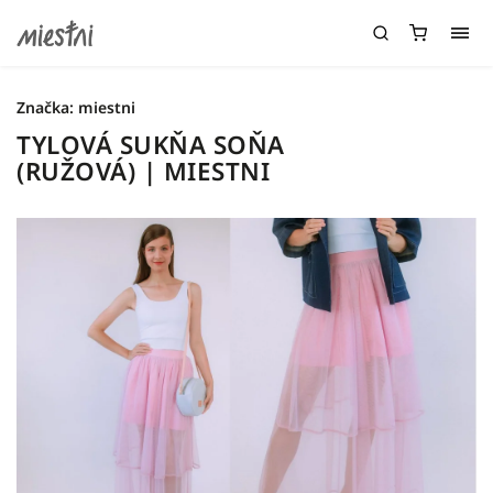
Značka:
miestni
TYLOVÁ SUKŇA SOŇA
(RUŽOVÁ) | MIESTNI