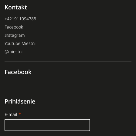
Kontakt
+421911094788
Facebook
Instagram
Youtube Miestni
@miestni
Facebook
Prihlásenie
E-mail