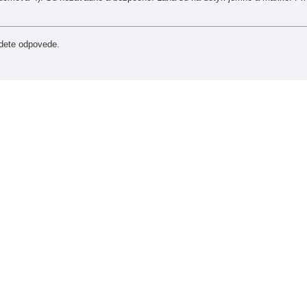
dete odpovede.