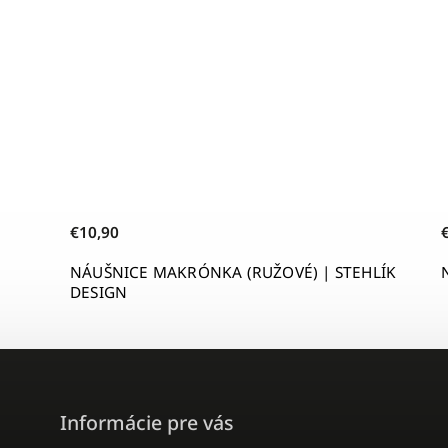
€10,90
LÍK
NÁUŠNICE MAKRÓNKA (RUŽOVÉ) | STEHLÍK
DESIGN
Informácie pre vás