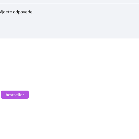
ájdete odpovede.