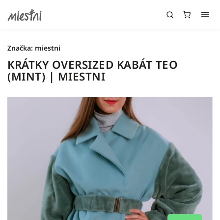
Značka:
miestni
KRÁTKY OVERSIZED KABÁT TEO
(MINT) | MIESTNI