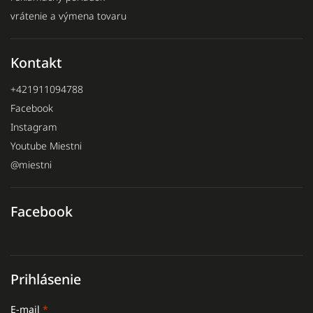
vrátenie a výmena tovaru
Kontakt
+421911094788
Facebook
Instagram
Youtube Miestni
@miestni
Facebook
Prihlásenie
E-mail