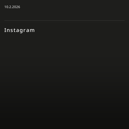
10.2.2026
Instagram