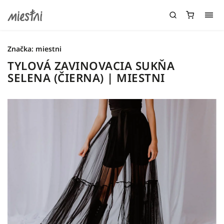
Značka:
miestni
TYLOVÁ ZAVINOVACIA SUKŇA
SELENA (ČIERNA) | MIESTNI