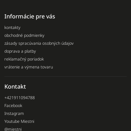
Informácie pre vás
kontakty
obchodné podmienky
zásady spracúvania osobných údajov
doprava a platby
reklamačný poriadok
vrátenie a výmena tovaru
Kontakt
+421911094788
Facebook
Instagram
Youtube Miestni
@miestni