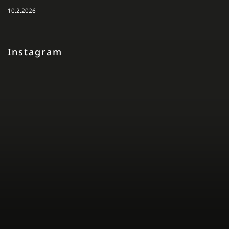
10.2.2026
Instagram