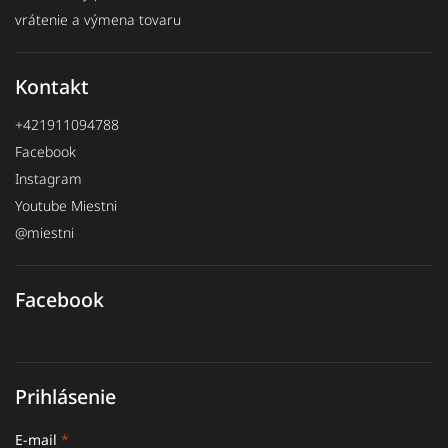
vrátenie a výmena tovaru
Kontakt
+421911094788
Facebook
Instagram
Youtube Miestni
@miestni
Facebook
Prihlásenie
E-mail