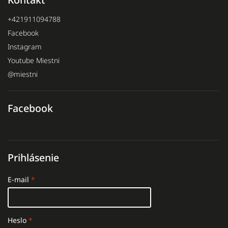
+421911094788
Facebook
Instagram
Youtube Miestni
@miestni
Facebook
Prihlásenie
E-mail
Heslo