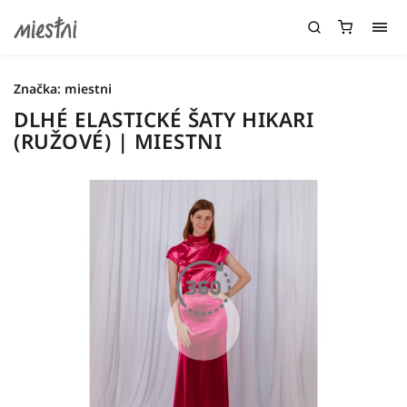
Značka:
miestni
DLHÉ ELASTICKÉ ŠATY HIKARI
(RUŽOVÉ) | MIESTNI