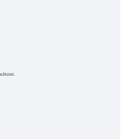
ežitosti.