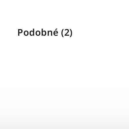
Podobné (2)