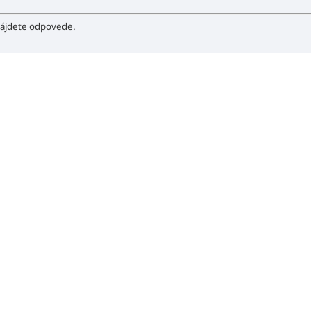
ájdete odpovede.