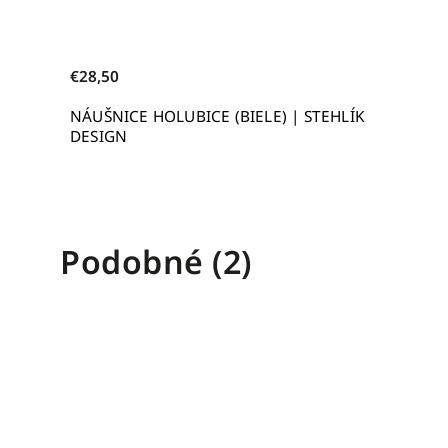
€28,50
NÁUŠNICE HOLUBICE (BIELE) | STEHLÍK
DESIGN
Podobné (2)