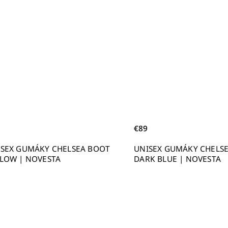
€89
ISEX GUMÁKY CHELSEA BOOT
UNISEX GUMÁKY CHELS
LOW | NOVESTA
DARK BLUE | NOVESTA