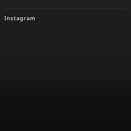
Instagram