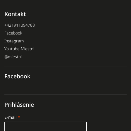
Kontakt
+421911094788
Facebook
Instagram
Youtube Miestni
@miestni
Facebook
Prihlásenie
E-mail