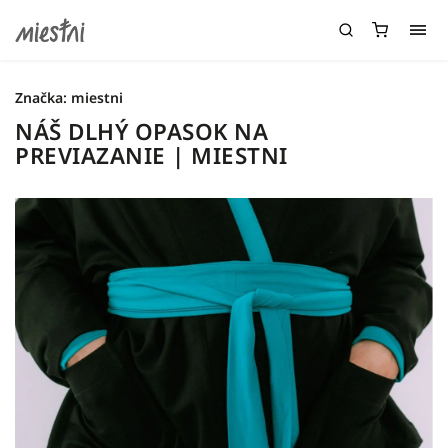
Značka:
miestni
NÁŠ DLHÝ OPASOK NA
PREVIAZANIE | MIESTNI