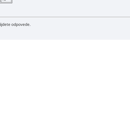
ájdete odpovede.