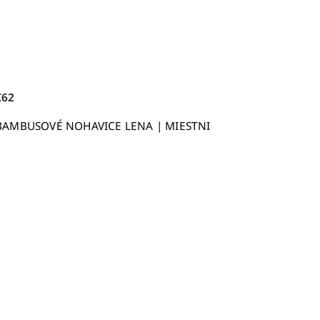
€62
BAMBUSOVÉ NOHAVICE LENA | MIESTNI