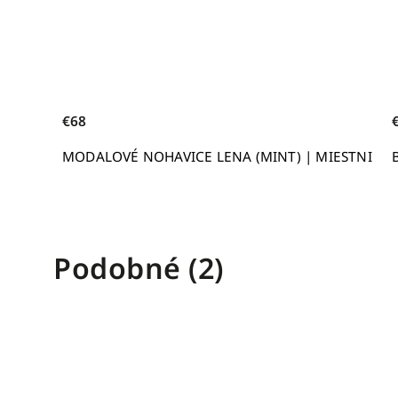
€68
MODALOVÉ NOHAVICE LENA (MINT) | MIESTNI
Podobné (2)