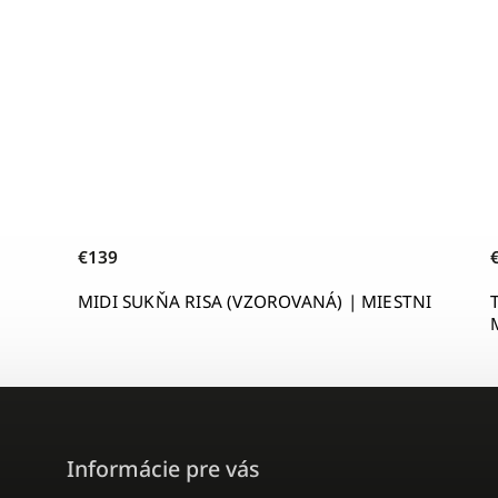
€139
MIDI SUKŇA RISA (VZOROVANÁ) | MIESTNI
Informácie pre vás