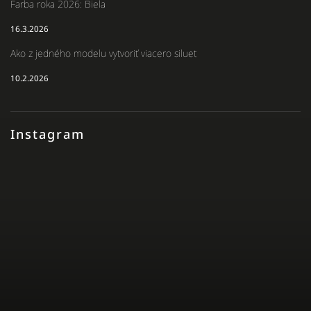
Farba roka 2026: Biela
16.3.2026
Ako z jedného modelu vytvoriť viacero siluet
10.2.2026
Instagram