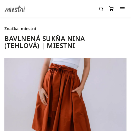
Značka:
miestni
BAVLNENÁ SUKŇA NINA
(TEHLOVÁ) | MIESTNI