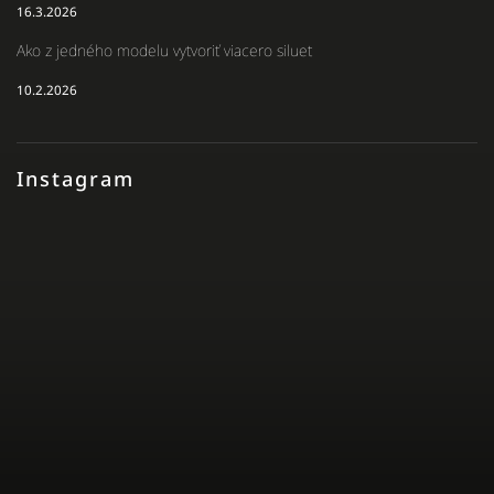
16.3.2026
Ako z jedného modelu vytvoriť viacero siluet
10.2.2026
Instagram