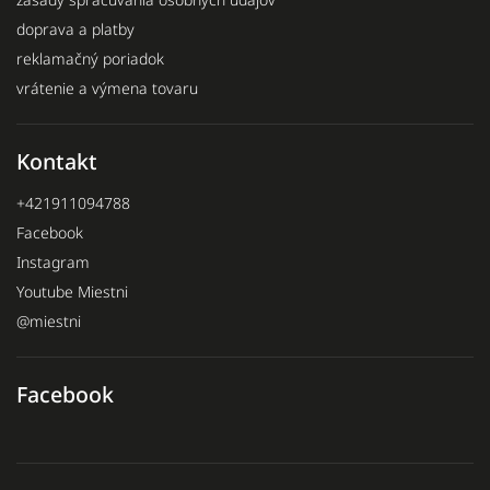
doprava a platby
reklamačný poriadok
vrátenie a výmena tovaru
Kontakt
+421911094788
Facebook
Instagram
Youtube Miestni
@miestni
Facebook