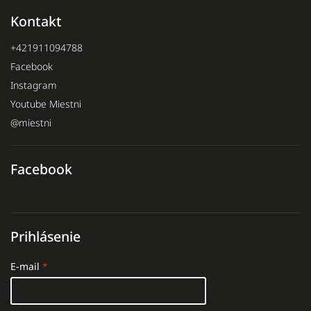
Kontakt
+421911094788
Facebook
Instagram
Youtube Miestni
@miestni
Facebook
Prihlásenie
E-mail