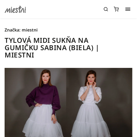
Značka:
miestni
TYLOVÁ MIDI SUKŇA NA
GUMIČKU SABINA (BIELA) |
MIESTNI