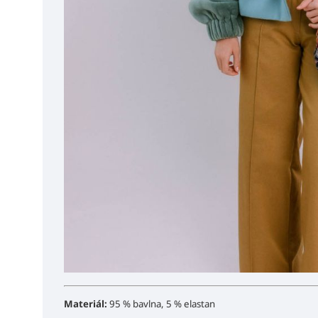
Materiál:
95 % bavlna, 5 % elastan