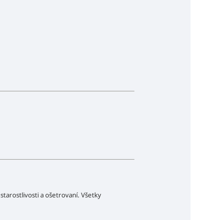
 starostlivosti a ošetrovaní. Všetky