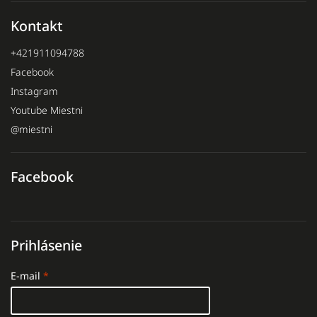
Kontakt
+421911094788
Facebook
Instagram
Youtube Miestni
@miestni
Facebook
Prihlásenie
E-mail