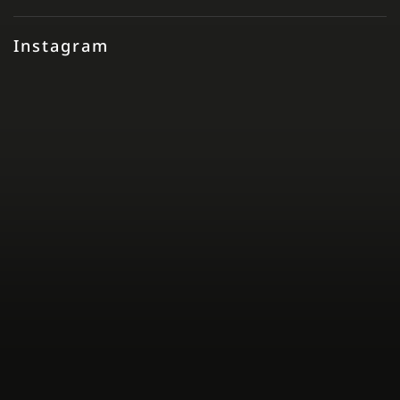
Instagram