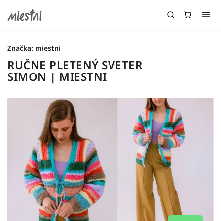
Značka:
miestni
RUČNE PLETENÝ SVETER
SIMON | MIESTNI