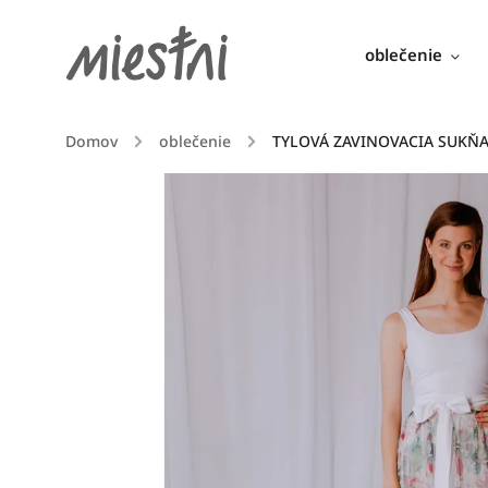
oblečenie
Domov
/
oblečenie
/
TYLOVÁ ZAVINOVACIA SUKŇA 