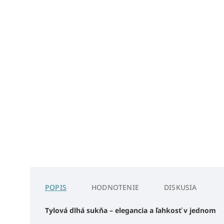
POPIS
HODNOTENIE
DISKUSIA
Tylová dlhá sukňa – elegancia a ľahkosť v jednom