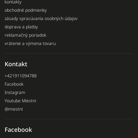
kontakty
obchodné podmienky
zásady spracúvania osobných údajov
doprava a platby
reklamačný poriadok
vrátenie a výmena tovaru
Kontakt
+421911094788
Facebook
Instagram
Youtube Miestni
@miestni
Facebook