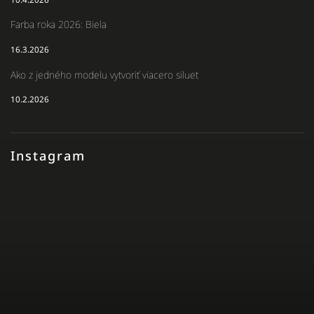
Farba roka 2026: Biela
16.3.2026
Ako z jedného modelu vytvoriť viacero siluet
10.2.2026
Instagram