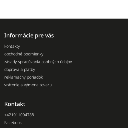
Informácie pre vás
kontakty
obchodné podmienky
zásady spracúvania osobných údajov
doprava a platby
reklamačný poriadok
vrátenie a výmena tovaru
Kontakt
+421911094788
Facebook