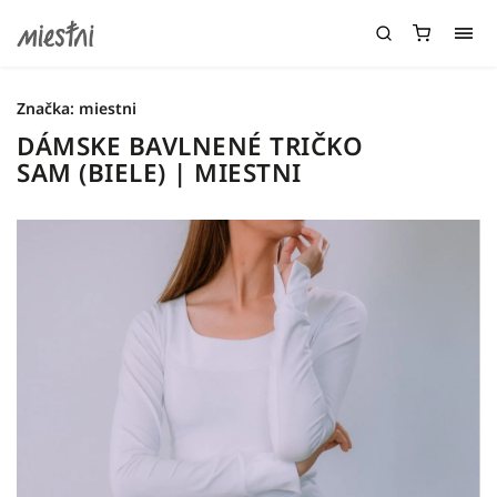
Značka:
miestni
DÁMSKE BAVLNENÉ TRIČKO
SAM (BIELE) | MIESTNI