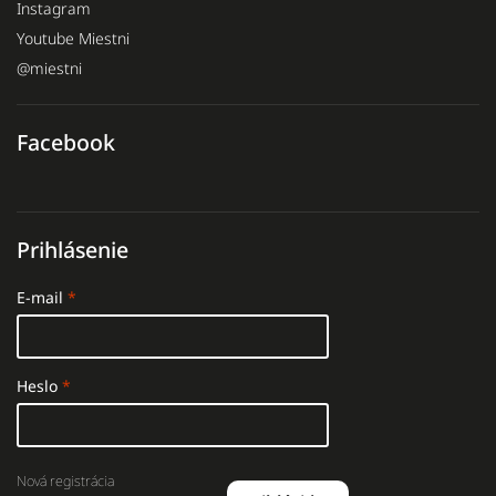
Instagram
Youtube Miestni
@miestni
Facebook
Prihlásenie
E-mail
Heslo
Nová registrácia