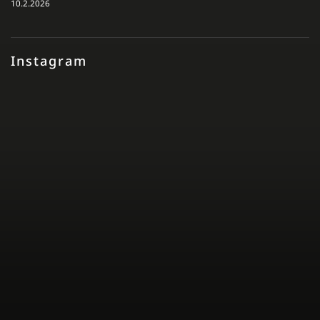
10.2.2026
Instagram