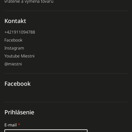
vrátenie a výmena tovaru
Kontakt
+421911094788
Facebook
Instagram
Youtube Miestni
@miestni
Facebook
Prihlásenie
E-mail