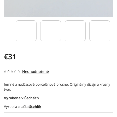
€31
Neohodnotené
Jemné a nadčasové porcelánové brošne. Originálny dizajn a krásny
tvar.
Vyrobená v Čechách
Vyrobila značka
Stehlík