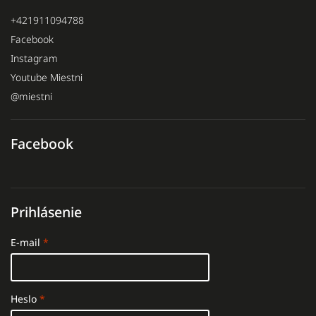
+421911094788
Facebook
Instagram
Youtube Miestni
@miestni
Facebook
Prihlásenie
E-mail
Heslo