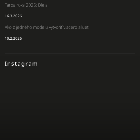
Farba roka 2026: Biela
16.3.2026
Ako z jedného modelu vytvoriť viacero siluet
10.2.2026
Instagram