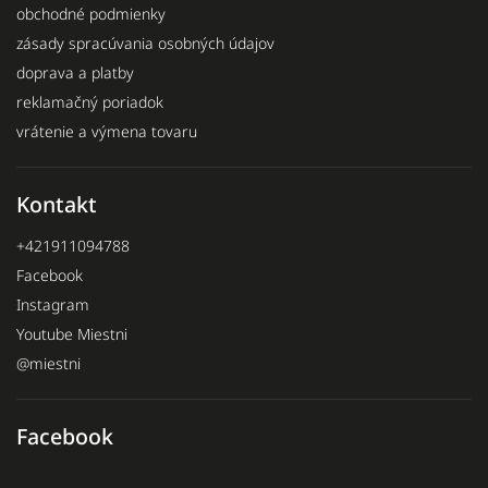
obchodné podmienky
zásady spracúvania osobných údajov
doprava a platby
reklamačný poriadok
vrátenie a výmena tovaru
Kontakt
+421911094788
Facebook
Instagram
Youtube Miestni
@miestni
Facebook