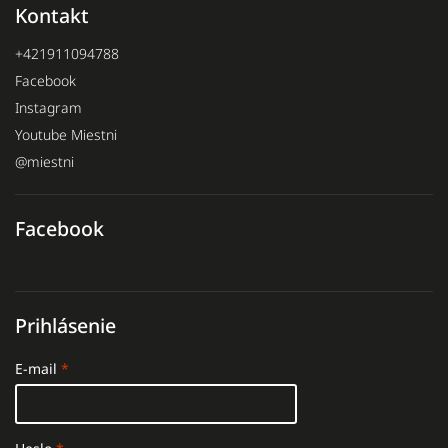
Kontakt
+421911094788
Facebook
Instagram
Youtube Miestni
@miestni
Facebook
Prihlásenie
E-mail