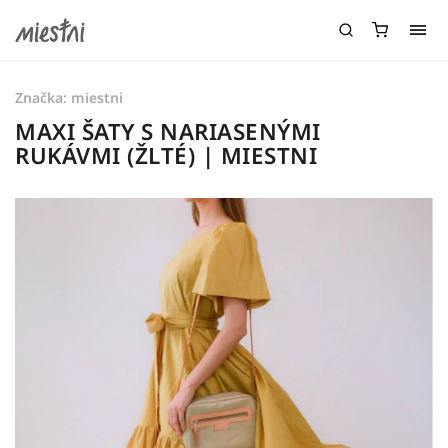
Značka:
miestni
MAXI ŠATY S NARIASENÝMI
RUKÁVMI (ŽLTÉ) | MIESTNI