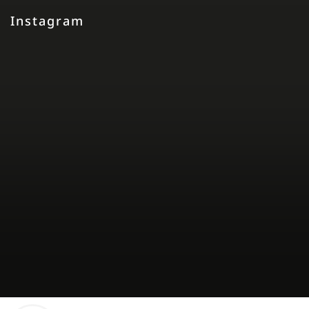
Instagram