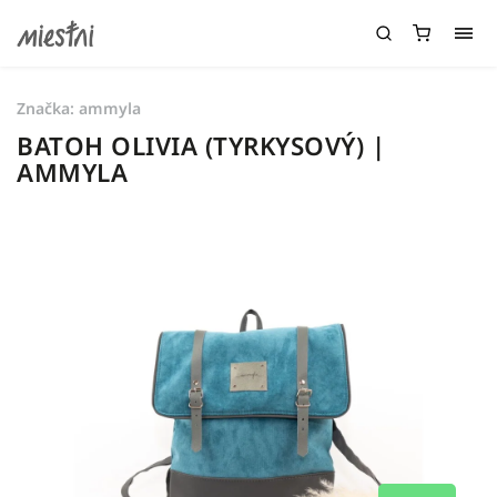
Značka:
ammyla
BATOH OLIVIA (TYRKYSOVÝ) |
AMMYLA