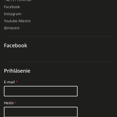
Facebook
Instagram
Youtube Miestni
@miestni
Facebook
Prihlásenie
E-mail
Heslo