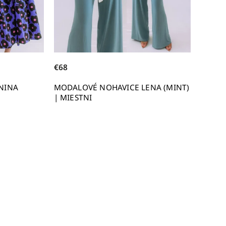
€68
NINA
MODALOVÉ NOHAVICE LENA (MINT)
| MIESTNI