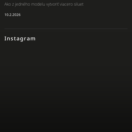
Ako z jedného modelu vytvoriť viacero siluet
10.2.2026
Instagram