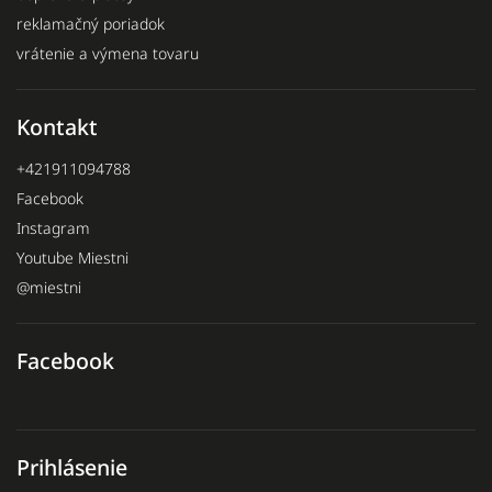
reklamačný poriadok
vrátenie a výmena tovaru
Kontakt
+421911094788
Facebook
Instagram
Youtube Miestni
@miestni
Facebook
Prihlásenie