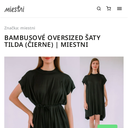
Značka:
miestni
BAMBUSOVÉ OVERSIZED ŠATY
TILDA (ČIERNE) | MIESTNI