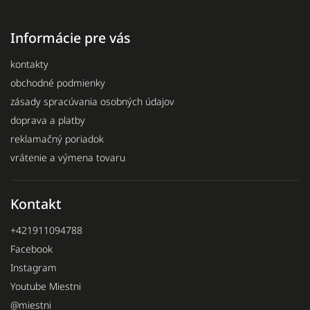
Informácie pre vás
kontakty
obchodné podmienky
zásady spracúvania osobných údajov
doprava a platby
reklamačný poriadok
vrátenie a výmena tovaru
Kontakt
+421911094788
Facebook
Instagram
Youtube Miestni
@miestni