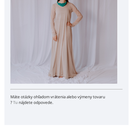
Máte otázky ohľadom vrátenia alebo výmeny tovaru
?
Tu
nájdete odpovede.