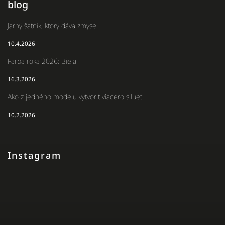
blog
Jarný šatník, ktorý dáva zmysel
10.4.2026
Farba roka 2026: Biela
16.3.2026
Ako z jedného modelu vytvoriť viacero siluet
10.2.2026
Instagram