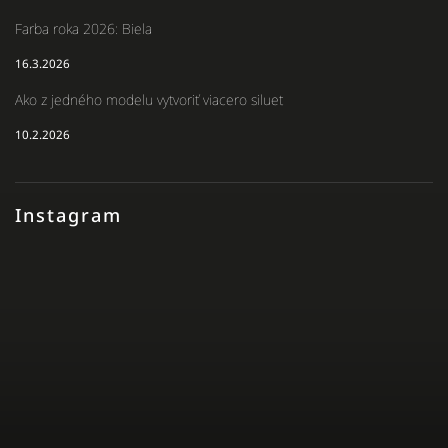
Farba roka 2026: Biela
16.3.2026
Ako z jedného modelu vytvoriť viacero siluet
10.2.2026
Instagram