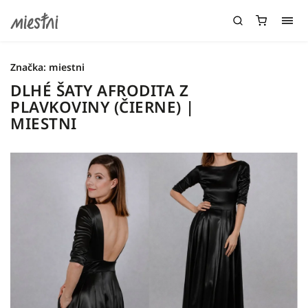
Značka:
miestni
DLHÉ ŠATY AFRODITA Z
PLAVKOVINY (ČIERNE) |
MIESTNI