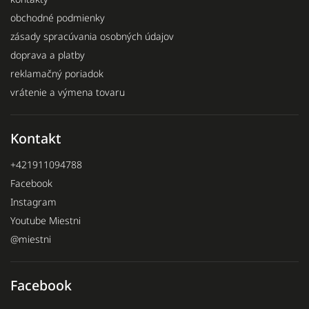
obchodné podmienky
zásady spracúvania osobných údajov
doprava a platby
reklamačný poriadok
vrátenie a výmena tovaru
Kontakt
+421911094788
Facebook
Instagram
Youtube Miestni
@miestni
Facebook