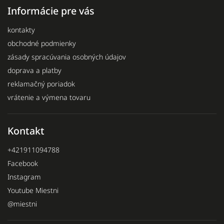
Informácie pre vás
kontakty
obchodné podmienky
zásady spracúvania osobných údajov
doprava a platby
reklamačný poriadok
vrátenie a výmena tovaru
Kontakt
+421911094788
Facebook
Instagram
Youtube Miestni
@miestni