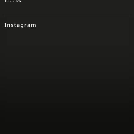
10.2.2026
Instagram