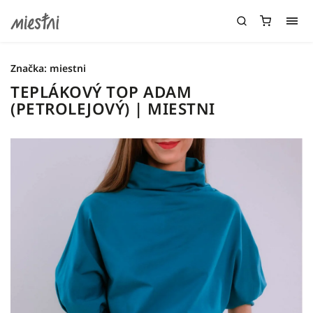
Značka:
miestni
TEPLÁKOVÝ TOP ADAM
(PETROLEJOVÝ) | MIESTNI