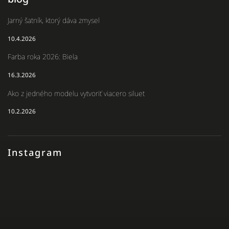
Jarný šatník, ktorý dáva zmysel
10.4.2026
Farba roka 2026: Biela
16.3.2026
Ako z jedného modelu vytvoriť viacero siluet
10.2.2026
Instagram