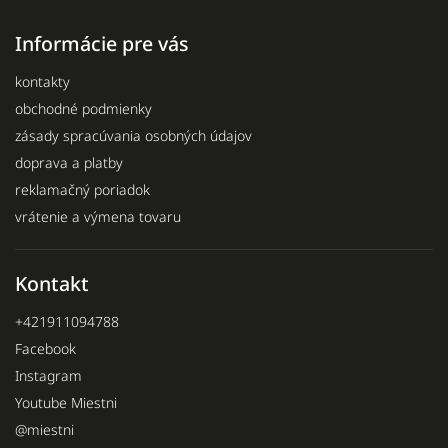
Informácie pre vás
kontakty
obchodné podmienky
zásady spracúvania osobných údajov
doprava a platby
reklamačný poriadok
vrátenie a výmena tovaru
Kontakt
+421911094788
Facebook
Instagram
Youtube Miestni
@miestni