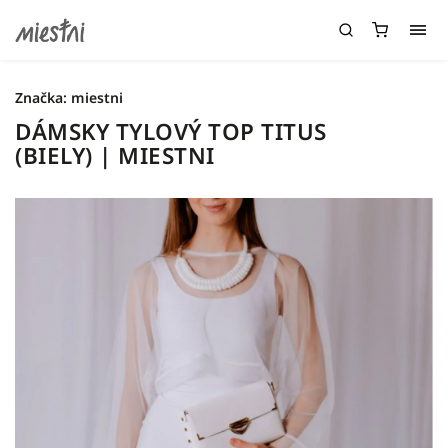
Značka:
miestni
DÁMSKY TYLOVÝ TOP TITUS
(BIELY) | MIESTNI