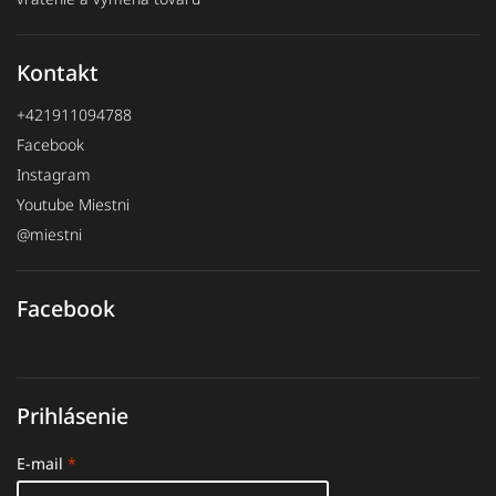
Kontakt
+421911094788
Facebook
Instagram
Youtube Miestni
@miestni
Facebook
Prihlásenie
E-mail