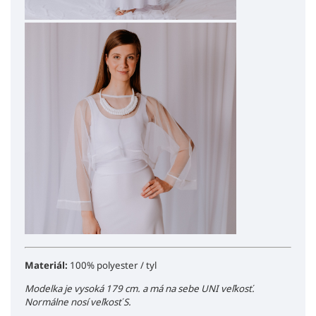
Materiál:
100% polyester / tyl
Modelka je vysoká 179 cm. a má na sebe UNI veľkosť.
Normálne nosí veľkosť S.