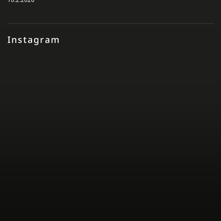
Instagram