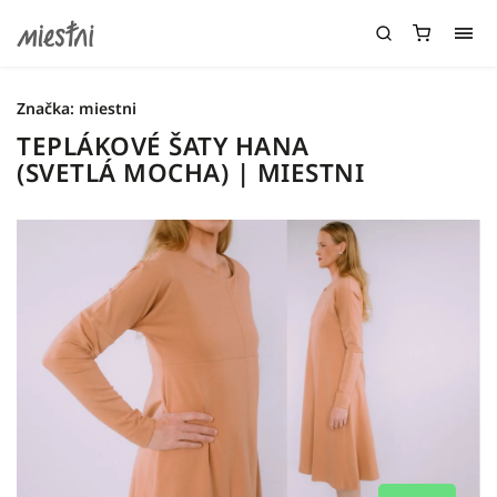
Značka:
miestni
TEPLÁKOVÉ ŠATY HANA
(SVETLÁ MOCHA) | MIESTNI