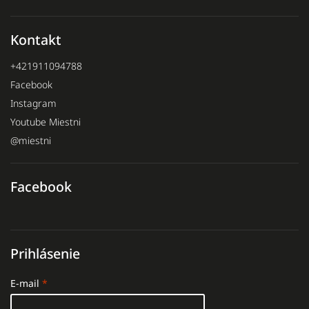
Kontakt
+421911094788
Facebook
Instagram
Youtube Miestni
@miestni
Facebook
Prihlásenie
E-mail