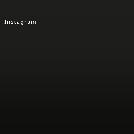
Instagram