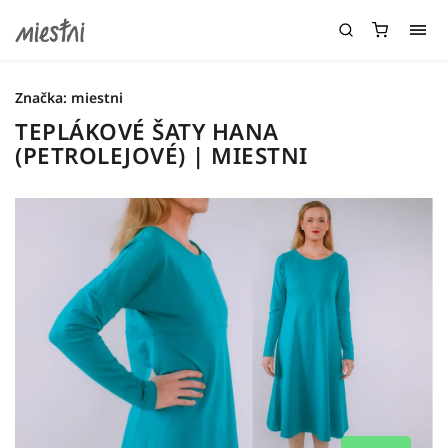
Značka:
miestni
TEPLÁKOVÉ ŠATY HANA
(PETROLEJOVÉ) | MIESTNI