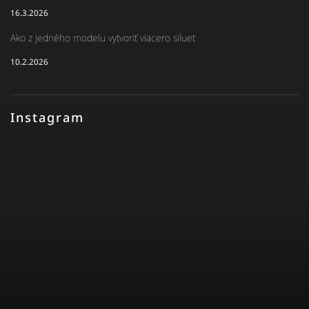
16.3.2026
Ako z jedného modelu vytvoriť viacero siluet
10.2.2026
Instagram