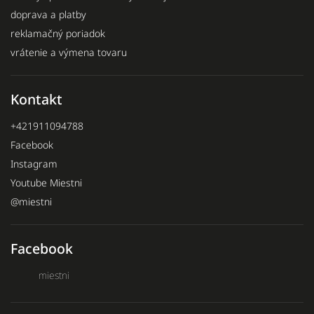
doprava a platby
reklamačný poriadok
vrátenie a výmena tovaru
Kontakt
+421911094788
Facebook
Instagram
Youtube Miestni
@miestni
Facebook
miestni