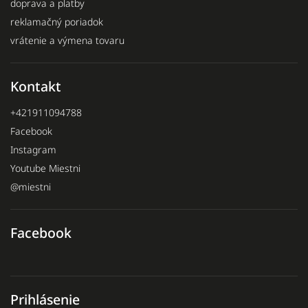
doprava a platby
reklamačný poriadok
vrátenie a výmena tovaru
Kontakt
+421911094788
Facebook
Instagram
Youtube Miestni
@miestni
Facebook
Prihlásenie