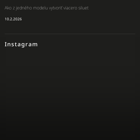
Ako z jedného modelu vytvoriť viacero siluet
10.2.2026
Instagram