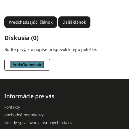
Predchádzajúci článok
Ďalší článok
Diskusia (0)
Buďte prvý, kto napíše príspevok k tejto položke.
Pridať komentár
Informácie pre vás
kontakty
obchodné podmienky
zásady spracúvania osobných údajov