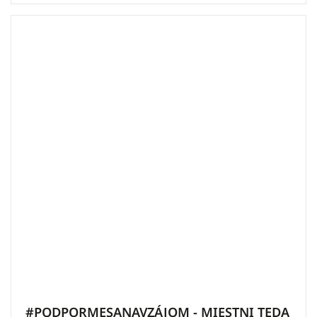
#PODPORMESANAVZÁJOM - MIESTNI TEDA