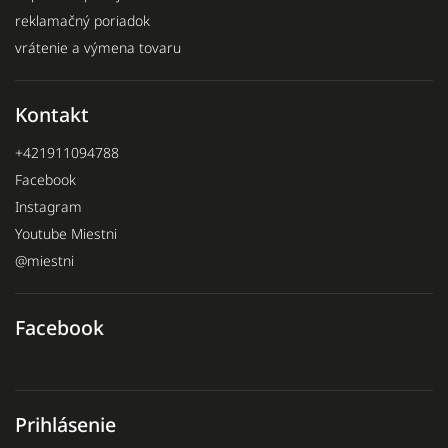
reklamačný poriadok
vrátenie a výmena tovaru
Kontakt
+421911094788
Facebook
Instagram
Youtube Miestni
@miestni
Facebook
Prihlásenie