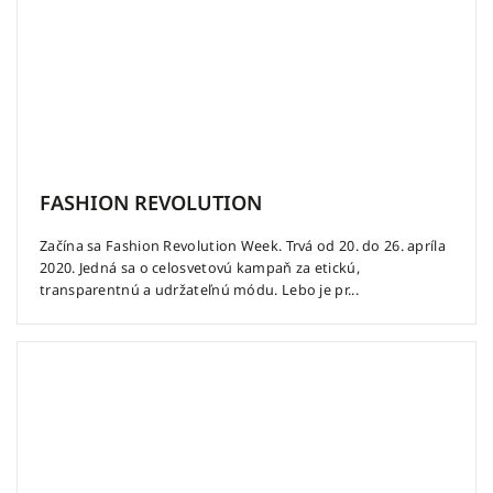
FASHION REVOLUTION
Začína sa Fashion Revolution Week. Trvá od 20. do 26. apríla
2020. Jedná sa o celosvetovú kampaň za etickú,
transparentnú a udržateľnú módu. Lebo je pr...