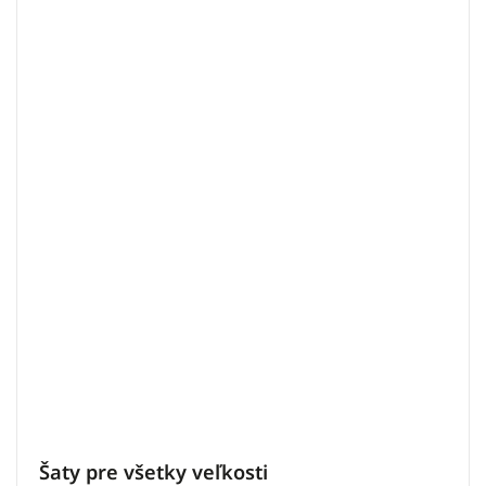
Šaty pre všetky veľkosti