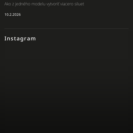
Ako z jedného modelu vytvoriť viacero siluet
10.2.2026
Instagram