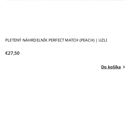
PLETENÝ NÁHRDELNÍK PERFECT MATCH (PEACH) | UZLI
€27,50
Do košíka