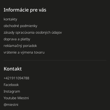
Informácie pre vás
kontakty
obchodné podmienky
zásady spracúvania osobných údajov
doprava a platby
reklamačný poriadok
vrátenie a výmena tovaru
Kontakt
+421911094788
Facebook
Instagram
Youtube Miestni
@miestni