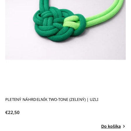
PLETENÝ NÁHRDELNÍK TWO-TONE (ZELENÝ) | UZLI
€22,50
Do košíka