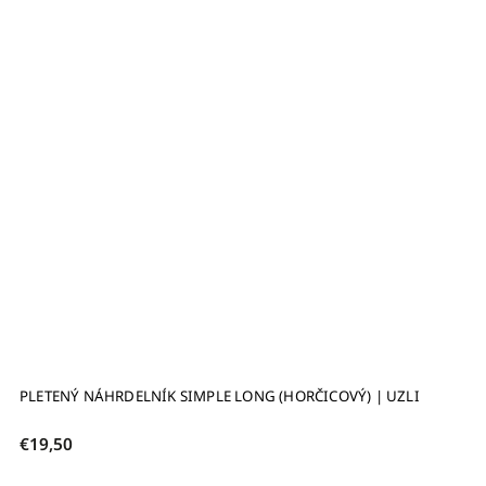
PLETENÝ NÁHRDELNÍK SIMPLE LONG (HORČICOVÝ) | UZLI
€19,50