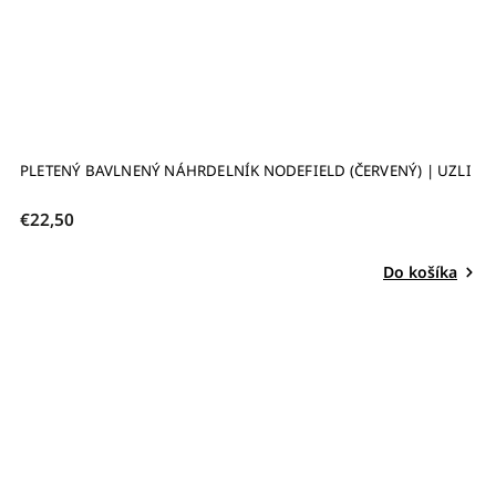
PLETENÝ BAVLNENÝ NÁHRDELNÍK NODEFIELD (ČERVENÝ) | UZLI
€22,50
Do košíka