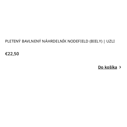
PLETENÝ BAVLNENÝ NÁHRDELNÍK NODEFIELD (BIELY) | UZLI
€22,50
Do košíka