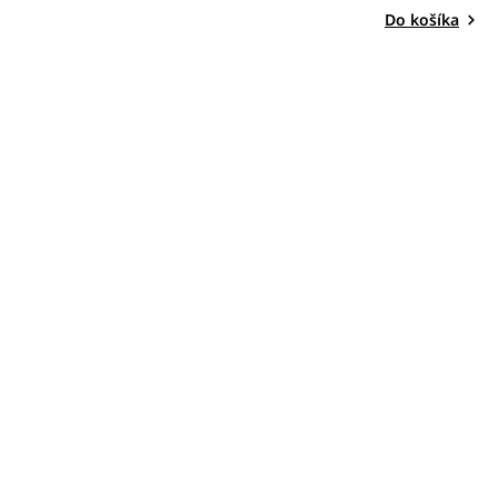
Do košíka