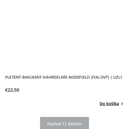
PLETENÝ BAVLNENÝ NÁHRDELNÍK NODEFIELD (FIALOVÝ) | UZLI
€22,50
Do košíka
Načítať 11 ďalších