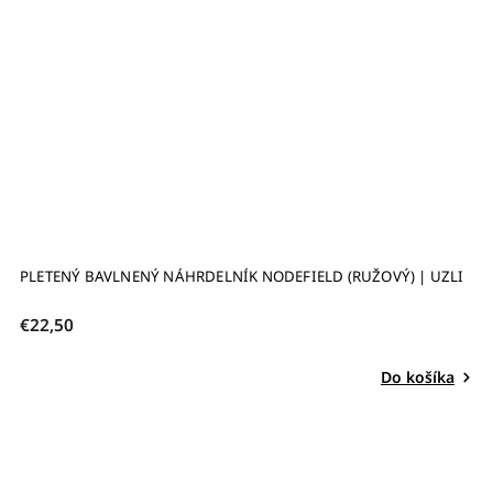
PLETENÝ BAVLNENÝ NÁHRDELNÍK NODEFIELD (RUŽOVÝ) | UZLI
€22,50
Do košíka