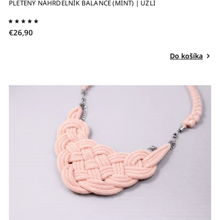
PLETENÝ NÁHRDELNÍK BALANCE (MINT) | UZLI
€26,90
Do košíka