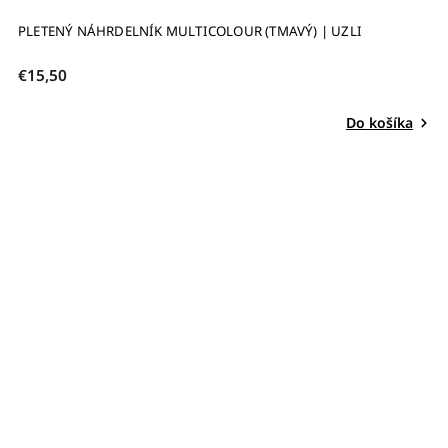
PLETENÝ NÁHRDELNÍK MULTICOLOUR (TMAVÝ) | UZLI
€15,50
Do košíka