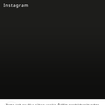
Instagram