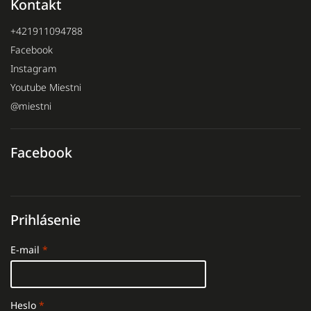
Kontakt
+421911094788
Facebook
Instagram
Youtube Miestni
@miestni
Facebook
Prihlásenie
E-mail
Heslo