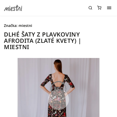
Značka:
miestni
DLHÉ ŠATY Z PLAVKOVINY
AFRODITA (ZLATÉ KVETY) |
MIESTNI